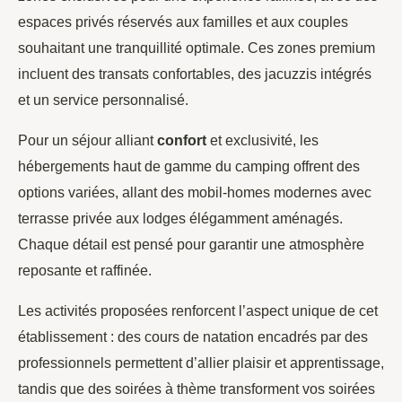
espaces privés réservés aux familles et aux couples
souhaitant une tranquillité optimale. Ces zones premium
incluent des transats confortables, des jacuzzis intégrés
et un service personnalisé.
Pour un séjour alliant
confort
et exclusivité, les
hébergements haut de gamme du camping offrent des
options variées, allant des mobil-homes modernes avec
terrasse privée aux lodges élégamment aménagés.
Chaque détail est pensé pour garantir une atmosphère
reposante et raffinée.
Les activités proposées renforcent l’aspect unique de cet
établissement : des cours de natation encadrés par des
professionnels permettent d’allier plaisir et apprentissage,
tandis que des soirées à thème transforment vos soirées