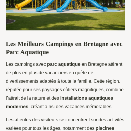
Les Meilleurs Campings en Bretagne avec
Parc Aquatique
Les campings avec
parc aquatique
en Bretagne attirent
de plus en plus de vacanciers en quête de
divertissements adaptés à
toute la famille. Cette région,
réputée pour ses paysages côtiers magnifiques, combine
l’attrait de la nature et des
installations aquatiques
modernes
, créant ainsi des vacances mémorables.
Les attentes des visiteurs se concentrent sur des activités
variées pour tous les âges, notamment des
piscines