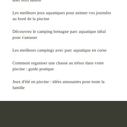
Les meilleurs jeux aquatiques pour animer vos journées
au bord de la piscine
Découvrez le camping bretagne parc aquatique idéal
pour s'amuser
Les meilleurs campings avec parc aquatique en corse
Comment organiser une chasse au trésor dans votre
piscine : guide pratique
Jeux d'été en piscine : idées amusantes pour toute la
famille