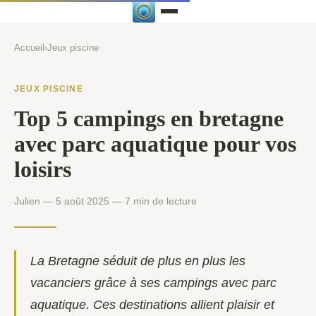
Accueil
›
Jeux piscine
JEUX PISCINE
Top 5 campings en bretagne
avec parc aquatique pour vos
loisirs
Julien — 5 août 2025 — 7 min de lecture
La Bretagne séduit de plus en plus les
vacanciers grâce à ses campings avec parc
aquatique. Ces destinations allient plaisir et