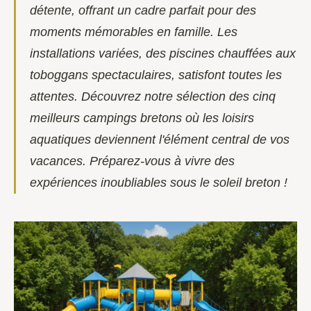
détente, offrant un cadre parfait pour des
moments mémorables en famille. Les
installations variées, des piscines chauffées aux
toboggans spectaculaires, satisfont toutes les
attentes. Découvrez notre sélection des cinq
meilleurs campings bretons où les loisirs
aquatiques deviennent l'élément central de vos
vacances. Préparez-vous à vivre des
expériences inoubliables sous le soleil breton !