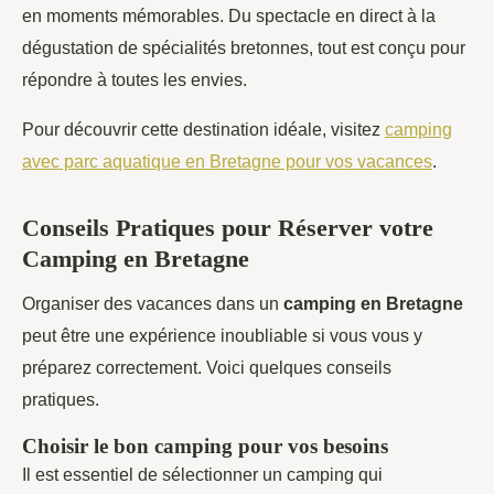
en moments mémorables. Du spectacle en direct à la
dégustation de spécialités bretonnes, tout est conçu pour
répondre à toutes les envies.
Pour découvrir cette destination idéale, visitez
camping
avec parc aquatique en Bretagne pour vos vacances
.
Conseils Pratiques pour Réserver votre
Camping en Bretagne
Organiser des vacances dans un
camping en Bretagne
peut être une expérience inoubliable si vous vous y
préparez correctement. Voici quelques conseils
pratiques.
Choisir le bon camping pour vos besoins
Il est essentiel de sélectionner un camping qui