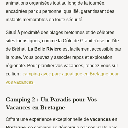
animations organisées tout au long de la journée,
encadrées par du personnel qualifié, garantissant des
instants mémorables en toute sécurité.
Situé à proximité des plages bretonnes et de célèbres
sites touristiques, comme la Côte de Granit Rose ou l’île
de Bréhat,
La Belle Rivière
est facilement accessible par
la route. Vous pouvez y associer repos et exploration
régionale. Pour planifier vos vacances, rendez-vous sur
ce lien :
camping avec parc aquatique en Bretagne pour
vos vacances
.
Camping 2 : Un Paradis pour Vos
Vacances en Bretagne
Offrant une expérience exceptionnelle de
vacances en
Bretagne
, ce camping se démarque par son vaste parc