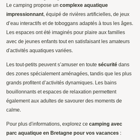
Le camping propose un
complexe aquatique
impressionnant
, équipé de rivières artificielles, de jeux
d’eau interactifs et de toboggans adaptés à tous les âges.
Les espaces ont été imaginés pour plaire aux familles
avec de jeunes enfants tout en satisfaisant les amateurs
d'activités aquatiques variées.
Les tout-petits peuvent s’amuser en toute
sécurité
dans
des zones spécialement aménagées, tandis que les plus
grands profitent d’activités dynamiques. Les bains
bouillonnants et espaces de relaxation permettent
également aux adultes de savourer des moments de
calme.
Pour plus d'informations, explorez ce
camping avec
parc aquatique en Bretagne pour vos vacances
: