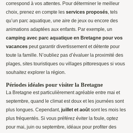
correspond à vos attentes. Pour déterminer le meilleur
choix, prenez en compte les
services proposés
, tels
qu’un parc aquatique, une aire de jeux ou encore des
animations adaptées aux enfants. Par exemple, un
camping avec parc aquatique en Bretagne pour vos
vacances
peut garantir divertissement et détente pour
toute la famille. N’oubliez pas d’évaluer la proximité des
plages, sites touristiques ou villages pittoresques si vous
souhaitez explorer la région.
Périodes idéales pour visiter la Bretagne
La Bretagne est particulièrement agréable entre mai et
septembre, quand le climat est doux et les journées sont
plus longues. Cependant,
juillet et août
sont les mois les
plus fréquentés. Si vous préférez éviter la foule, optez
pour mai, juin ou septembre, idéaux pour profiter des