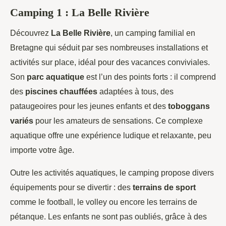
Camping 1 : La Belle Rivière
Découvrez
La Belle Rivière
, un camping familial en
Bretagne qui séduit par ses nombreuses installations et
activités sur place, idéal pour des vacances conviviales.
Son
parc aquatique
est l’un des points forts : il comprend
des
piscines chauffées
adaptées à tous, des
pataugeoires pour les jeunes enfants et des
toboggans
variés
pour les amateurs de sensations. Ce complexe
aquatique offre une expérience ludique et relaxante, peu
importe votre âge.
Outre les activités aquatiques, le camping propose divers
équipements pour se divertir : des
terrains de sport
comme le football, le volley ou encore les terrains de
pétanque. Les enfants ne sont pas oubliés, grâce à des