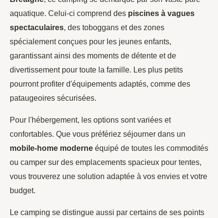
aquatique. Celui-ci comprend des
piscines à vagues
spectaculaires
, des toboggans et des zones
spécialement conçues pour les jeunes enfants,
garantissant ainsi des moments de détente et de
divertissement pour toute la famille. Les plus petits
pourront profiter d'équipements adaptés, comme des
pataugeoires sécurisées.
Pour l'hébergement, les options sont variées et
confortables. Que vous préfériez séjourner dans un
mobile-home moderne
équipé de toutes les commodités
ou camper sur des emplacements spacieux pour tentes,
vous trouverez une solution adaptée à vos envies et votre
budget.
Le camping se distingue aussi par certains de ses points