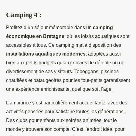
Camping 4 :
Profitez d’un séjour mémorable dans un
camping
économique en Bretagne
, où les loisirs aquatiques sont
accessibles à tous. Ce camping met à disposition des
installations aquatiques modernes
, adaptées aussi
bien aux petits budgets qu’aux envies de détente ou de
divertissement de ses visiteurs. Toboggans, piscines
chauffées et pataugeoires pour les tout-petits garantissent
une expérience enrichissante, quel que soit l’âge.
L’ambiance y est particulièrement accueillante, avec des
activités pensées pour satisfaire toutes les générations.
Des clubs pour enfants aux soirées animées, tout le
monde y trouvera son compte. C’est l’endroit idéal pour