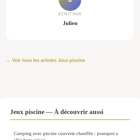
ECRIT PAR
Julien
← Voir tous les articles Jeux piscine
Jeux piscine — À découvrir aussi
Camping avec piscine couverte chauffée : pourquoi y
aller hors saison