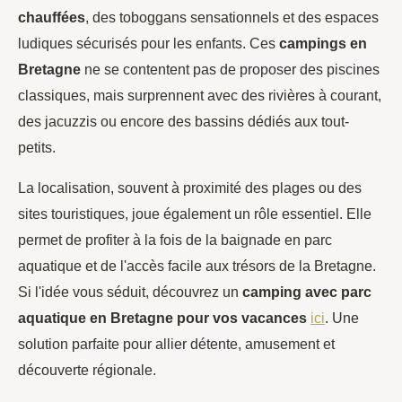
chauffées
, des toboggans sensationnels et des espaces
ludiques sécurisés pour les enfants. Ces
campings en
Bretagne
ne se contentent pas de proposer des piscines
classiques, mais surprennent avec des rivières à courant,
des jacuzzis ou encore des bassins dédiés aux tout-
petits.
La localisation, souvent à proximité des plages ou des
sites touristiques, joue également un rôle essentiel. Elle
permet de profiter à la fois de la baignade en parc
aquatique et de l'accès facile aux trésors de la Bretagne.
Si l'idée vous séduit, découvrez un
camping avec parc
aquatique en Bretagne pour vos vacances
ici
. Une
solution parfaite pour allier détente, amusement et
découverte régionale.