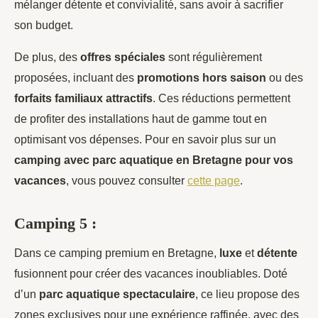
mélanger détente et convivialité, sans avoir à sacrifier
son budget.
De plus, des
offres spéciales
sont régulièrement
proposées, incluant des
promotions hors saison
ou des
forfaits familiaux attractifs
. Ces réductions permettent
de profiter des installations haut de gamme tout en
optimisant vos dépenses. Pour en savoir plus sur un
camping avec parc aquatique en Bretagne pour vos
vacances
, vous pouvez consulter
cette page
.
Camping 5 :
Dans ce camping premium en Bretagne,
luxe
et
détente
fusionnent pour créer des vacances inoubliables. Doté
d’un
parc aquatique spectaculaire
, ce lieu propose des
zones exclusives pour une expérience raffinée, avec des