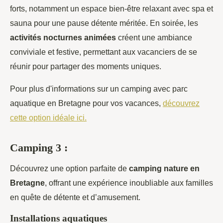
forts, notamment un espace bien-être relaxant avec spa et
sauna pour une pause détente méritée. En soirée, les
activités nocturnes animées
créent une ambiance
conviviale et festive, permettant aux vacanciers de se
réunir pour partager des moments uniques.
Pour plus d'informations sur un camping avec parc
aquatique en Bretagne pour vos vacances,
découvrez
cette option idéale ici.
Camping 3 :
Découvrez une option parfaite de
camping nature en
Bretagne
, offrant une expérience inoubliable aux familles
en quête de détente et d’amusement.
Installations aquatiques