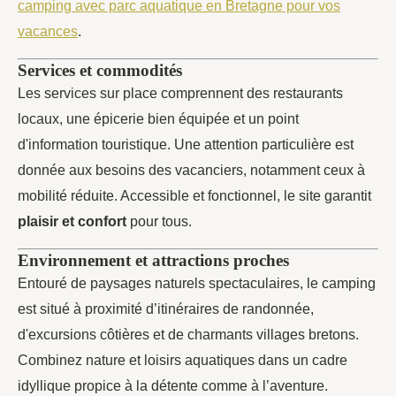
camping avec parc aquatique en Bretagne pour vos
vacances
.
Services et commodités
Les services sur place comprennent des restaurants
locaux, une épicerie bien équipée et un point
d'information touristique. Une attention particulière est
donnée aux besoins des vacanciers, notamment ceux à
mobilité réduite. Accessible et fonctionnel, le site garantit
plaisir et confort
pour tous.
Environnement et attractions proches
Entouré de paysages naturels spectaculaires, le camping
est situé à proximité d’itinéraires de randonnée,
d'excursions côtières et de charmants villages bretons.
Combinez nature et loisirs aquatiques dans un cadre
idyllique propice à la détente comme à l’aventure.