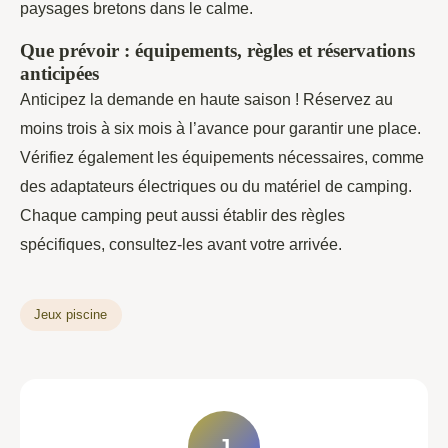
paysages bretons dans le calme.
Que prévoir : équipements, règles et réservations
anticipées
Anticipez la demande en haute saison ! Réservez au
moins trois à six mois à l’avance pour garantir une place.
Vérifiez également les équipements nécessaires, comme
des adaptateurs électriques ou du matériel de camping.
Chaque camping peut aussi établir des règles
spécifiques, consultez-les avant votre arrivée.
Jeux piscine
J